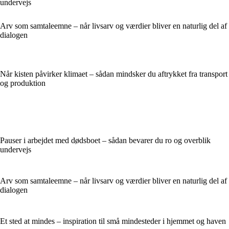
undervejs
Arv som samtaleemne – når livsarv og værdier bliver en naturlig del af
dialogen
Når kisten påvirker klimaet – sådan mindsker du aftrykket fra transport
og produktion
Pauser i arbejdet med dødsboet – sådan bevarer du ro og overblik
undervejs
Arv som samtaleemne – når livsarv og værdier bliver en naturlig del af
dialogen
Et sted at mindes – inspiration til små mindesteder i hjemmet og haven